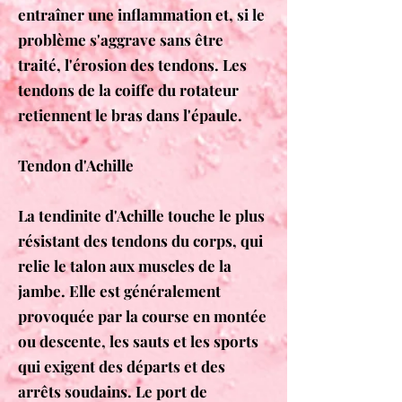
entraîner une inflammation et, si le
problème s'aggrave sans être
traité, l'érosion des tendons. Les
tendons de la coiffe du rotateur
retiennent le bras dans l'épaule.
Tendon d'Achille
La tendinite d'Achille touche le plus
résistant des tendons du corps, qui
relie le talon aux muscles de la
jambe. Elle est généralement
provoquée par la course en montée
ou descente, les sauts et les sports
qui exigent des départs et des
arrêts soudains. Le port de