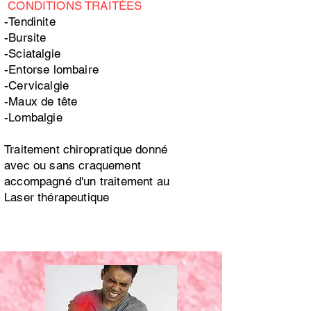
CONDITIONS TRAITÉES
-Tendinite
-Bursite
-Sciatalgie
-Entorse lombaire
-Cervicalgie
-Maux de tête
-Lombalgie
Traitement chiropratique donné
avec ou sans craquement
accompagné d'un traitement au
Laser thérapeutique