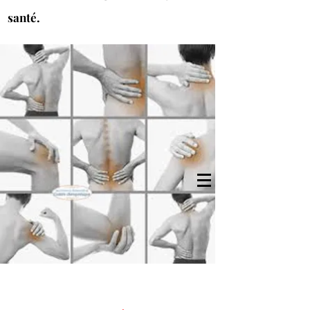
santé.