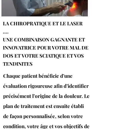
LA CHIROPRATIQUE ET LE LASER
....
UNE COMBINAISON GAGNANTE ET
INNOVATRICE POUR VOTRE MAL DE
DOS ET VOTRE SCIATIQUE ET VOS
TENDINITES
Chaque patient bénéficie d’une
évaluation rigoureuse afin d’identifier
précisément l’origine de la douleur. Le
plan de traitement est ensuite établi
de façon personnalisée, selon votre
condition, votre âge et vos objectifs de