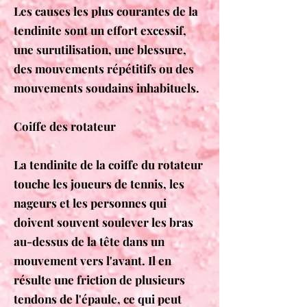
Les causes les plus courantes d
e la
tendinite
sont un effort excessif,
une surutilisation, une blessure,
des mouvements répétitifs ou des
mouvements soudains inhabituels.
Coiffe des rotateur
La tendinite de la coiffe du rotateur
touche les joueurs de tennis, les
nageurs et les personnes qui
doivent souvent soulever les bras
au-dessus de la tête dans un
mouvement vers l'avant. Il en
résulte une friction de plusieurs
tendons de l'épaule, ce qui peut