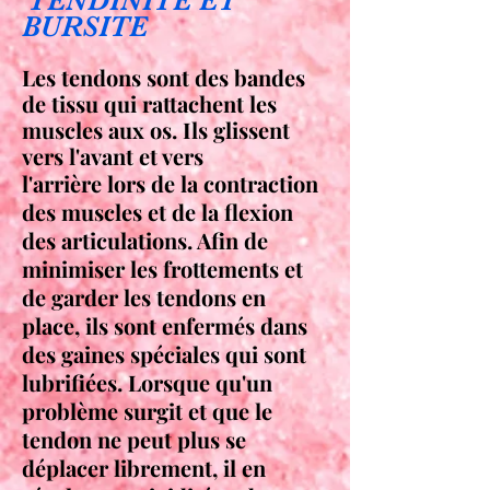
TENDINITE ET
BURSITE
Les tendons sont des bandes
de tissu qui rattachent les
muscles aux os. Ils glissent
vers l'avant et vers
l'arrière lors de la contraction
des muscles et de la flexion
des articulations. Afin de
minimiser les frottements et
de garder les tendons en
place, ils sont enfermés dans
des gaines spéciales qui sont
lubrifiées. Lorsque qu'un
problème surgit et que le
tendon ne peut plus se
déplacer librement, il en